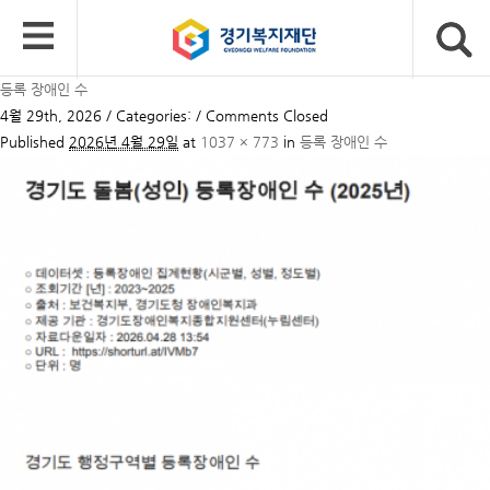
등록 장애인 수
4월 29th, 2026 / Categories: /
Comments Closed
Published
2026년 4월 29일
at
1037 × 773
in
등록 장애인 수