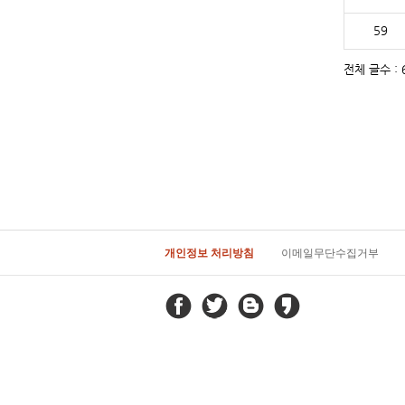
59
전체 글수 : 6
개인정보 처리방침
이메일무단수집거부