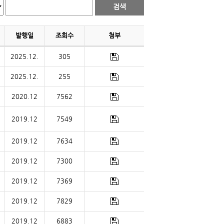
발행일
조회수
첨부
2025.12.
305
2025.12.
255
2020.12
7562
2019.12
7549
2019.12
7634
2019.12
7300
2019.12
7369
2019.12
7829
2019.12
6883