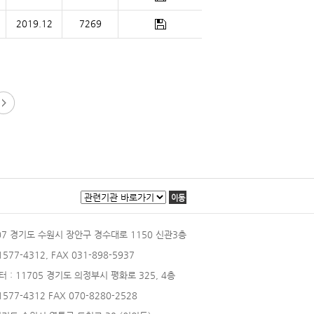
2019.12
7269
이동
207 경기도 수원시 장안구 경수대로 1150 신관3층
 1577-4312, FAX 031-898-5937
터
: 11705 경기도 의정부시 평화로 325, 4층
 1577-4312 FAX 070-8280-2528