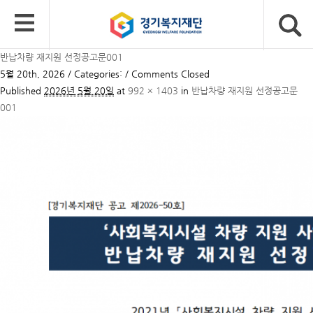
반납차량 재지원 선정공고문001
5월 20th, 2026 / Categories: /
Comments Closed
Published
2026년 5월 20일
at
992 × 1403
in
반납차량 재지원 선정공고문
001