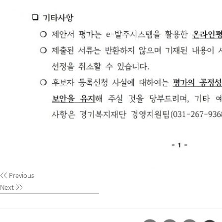
<< Previous
Next >>