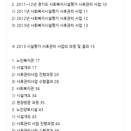
2. 2011~12년 경기도 사회복지시설평가 사후관리 사업 10
1) 2011년 사회복지시설평가 사후관리 사업 11
2) 2012년 사회복지시설평가 사후관리 사업 12
3) 2013년 사회복지시설평가 사후관리 사업 13
Ⅲ 2013 시설평가 사후관리 사업의 과정 및 결과 15
1. 노인복지관 17
1) 시설개요 17
2) 사후관리사업 진행과정 20
3) 사후관리사업 수행결과 28
2. 사회복지관 34
1) 시설개요 34
2) 현장방문 과정 35
3. 노인양로시설 43
1) 시설개요 43
2) 사후관리 사업 진행과정 44
3) 사후관리사업 수행결과 49