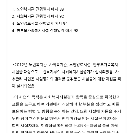
1. 노인복지관 진행일지 예시 89
2. 사회복지관 진행일지 예시 92
3. 노인양로시설 진행일지 예시 94
4. 한부모가족복지시설 진행일지 예시 98
-2012년 노인복지관, 사회복지관, 노인양로시설, 한부모가족복지
시설을 대상으로 보건복지부의 사회복지시설평가가 실시되었음. 사
후관리 사업은 시설평가의 결과를 중위등급 시설들에 대한 지원을 위
해 실시되었음.
-이 사업의 목적은 사회복지시설평가 항목을 중심으로 취약한 지
표들을 도구로 하여 기관에서 개선해야 할 부분을 점검하고 이를
보완하는 방법 및 방향을 논의하는 것임. 또한 시설에 자문을 주기
위한 팀이 현장방문을 하면서 벤치마킹을 받는 시설은 제3자와
함께 시설자체의 취약점을 확인하고 논의하는 과정을 통해 자체
적인 역량을 강화하여 서비스의 질을 높이는 자구적 노력을 계속