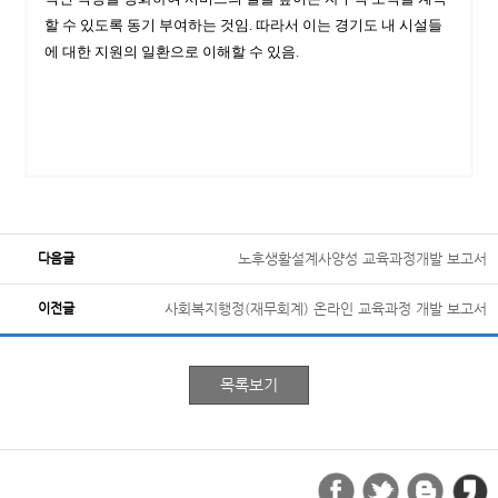
할 수 있도록 동기 부여하는 것임. 따라서 이는 경기도 내 시설들
에 대한 지원의 일환으로 이해할 수 있음.
다음글
노후생활설계사양성 교육과정개발 보고서
이전글
사회복지행정(재무회계) 온라인 교육과정 개발 보고서