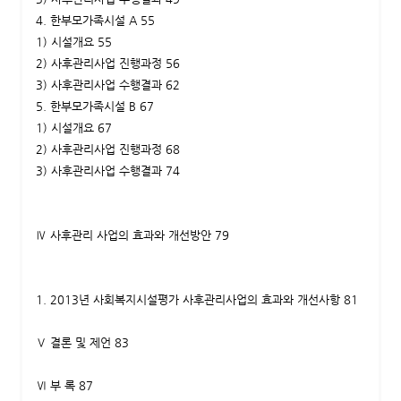
4. 한부모가족시설 A 55
1) 시설개요 55
2) 사후관리사업 진행과정 56
3) 사후관리사업 수행결과 62
5. 한부모가족시설 B 67
1) 시설개요 67
2) 사후관리사업 진행과정 68
3) 사후관리사업 수행결과 74
Ⅳ 사후관리 사업의 효과와 개선방안 79
1. 2013년 사회복지시설평가 사후관리사업의 효과와 개선사항 81
Ⅴ 결론 및 제언 83
Ⅵ 부 록 87