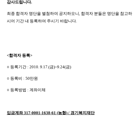
감사드립니다.
최종 합격자 명단을 별첨하여 공지하오니, 합격자 분들은 명단을 참고하
시어 기간 내 등록하여 주시기 바랍니다.
<합격자 등록>
○ 등록기간 : 2010. 9.17.(금)~9.24(금)
○ 등록비 : 50만원
○ 등록방법 : 계좌이체
입금계좌 317-0001-1638-61 (농협) / 경기복지재단