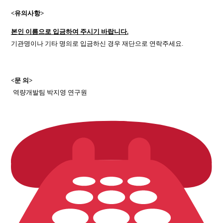
<유의사항>
본인 이름으로 입금하여 주시기 바랍니다.
기관명이나 기타 명의로 입금하신 경우 재단으로 연락주세요.
<문 의>
역량개발팀 박지영 연구원