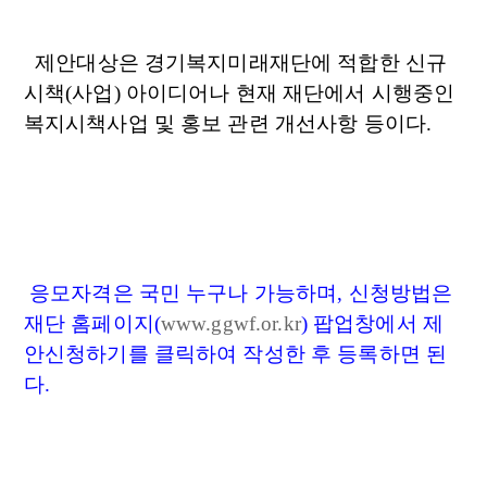
제안대상은 경기복지미래재단에 적합한 신규
시책(사업) 아이디어나 현재 재단에서 시행중인
복지시책사업 및 홍보 관련 개선사항 등이다.
응모자격은 국민 누구나 가능하며, 신청방법은
재단 홈페이지(
www.ggwf.or.kr
) 팝업창에서 제
안신청하기를 클릭하여 작성한 후 등록하면 된
다.