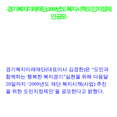
-경기복지미래재단, 2009년도 복지시책 도민지정제
안 공모-
경기복지미래재단
(대표이사 김경한)은 “도민과
함께하는 행복한 복지경기”실현을 위해 다음달
20일까지 ‘2009년도 재단 복지시책(사업) 추진
을 위한 도민지정제안’을 공모한다고 밝혔다.