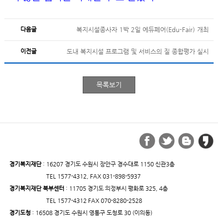
다음글
복지시설종사자 1박 2일 에듀페어(Edu-Fair) 개최
이전글
도내 복지시설 프로그램 및 서비스의 질 종합평가 실시
경기복지재단
: 16207 경기도 수원시 장안구 경수대로 1150 신관3층
TEL 1577-4312, FAX 031-898-5937
경기복지재단 북부센터
: 11705 경기도 의정부시 평화로 325, 4층
TEL 1577-4312 FAX 070-8280-2528
경기도청
: 16508 경기도 수원시 영통구 도청로 30 (이의동)