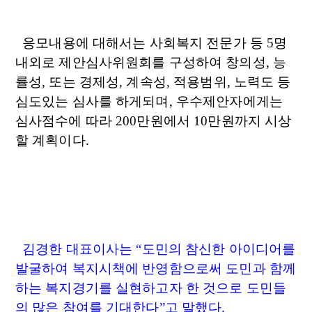
응모내용에 대해서는 사회복지 전문가 등 5명
내외로 제안심사위원회를 구성하여 창의성, 능
률성, 또는 경제성, 계속성, 적용범위, 노력도 등
심도있는 심사를 하게되며, 우수제안자에게는
심사점수에 따라 200만원에서 10만원까지 시상
할 계획이다.
김경한 대표이사는 “도민의 참신한 아이디어를
발굴하여 복지시책에 반영함으로써 도민과 함께
하는 복지경기를 실현하고자 한 것으로 도민들
의 많은 참여를 기대한다”고 말했다.