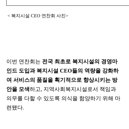
< 복지시설 CEO 연찬회 사진>
이번 연찬회는
전국 최초로 복지시설의 경영마
인드 도입과 복지시설 CEO들의 역량을 강화하
여 서비스의 품질을 획기적으로 향상시키는 방
안을 모색
하고, 지역사회복지시설로서 책임과
의무를 다할 수 있도록 의식을 함양하기 위해 마
련됐다.