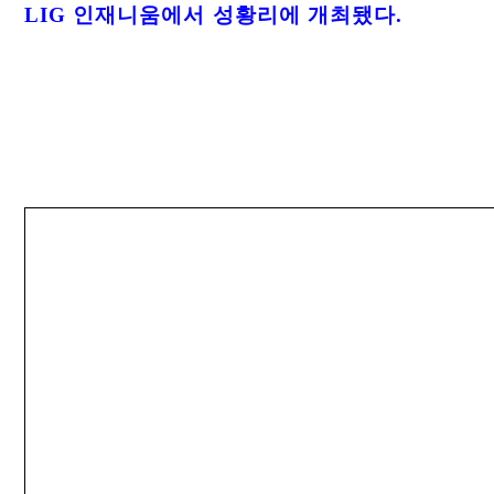
LIG 인재니움에서 성황리에 개최됐다.