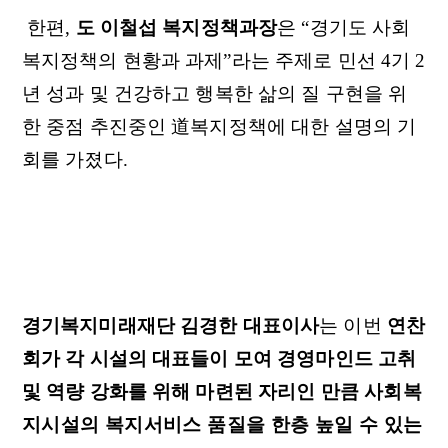
한편,
도 이철섭 복지정책과장
은 “경기도 사회
복지정책의 현황과 과제”라는 주제로 민선 4기 2
년 성과 및 건강하고 행복한 삶의 질 구현을 위
한 중점 추진중인 道복지정책에 대한 설명의 기
회를 가졌다.
경기복지미래재단 김경한 대표이사
는 이번
연찬
회가 각 시설의 대표들이 모여 경영마인드 고취
및 역량 강화를 위해 마련된 자리인 만큼
사회복
지시설의 복지서비스 품질을 한층 높일 수 있는