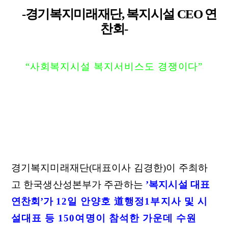
-경기복지미래재단, 복지시설 CEO 연
찬회-
“사회복지시설 복지서비스도 경쟁이다”
경기복지미래재단
(대표이사 김경한)이 주최하
고 한국생산성본부가 주관하는
’복지시설 대표
연찬회’가
12일 안양호 道행정1부지사 및 시
설대표 등 150여명이 참석한 가운데 수원