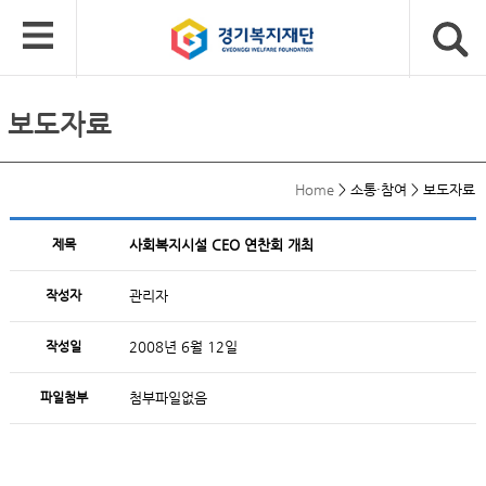
보도자료
Home
>
소통·참여
>
보도자료
제목
사회복지시설 CEO 연찬회 개최
작성자
관리자
작성일
2008년 6월 12일
파일첨부
첨부파일없음