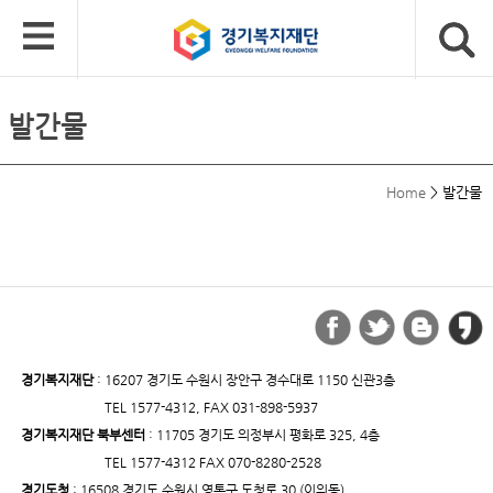
발간물
Home
>
발간물
경기복지재단
: 16207 경기도 수원시 장안구 경수대로 1150 신관3층
TEL 1577-4312, FAX 031-898-5937
경기복지재단 북부센터
: 11705 경기도 의정부시 평화로 325, 4층
TEL 1577-4312 FAX 070-8280-2528
경기도청
: 16508 경기도 수원시 영통구 도청로 30 (이의동)