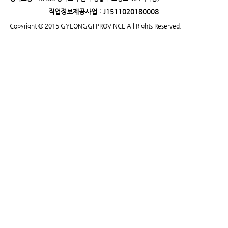
직업정보제공사업 : J1511020180008
Copyright © 2015 GYEONGGI PROVINCE All Rights Reserved.