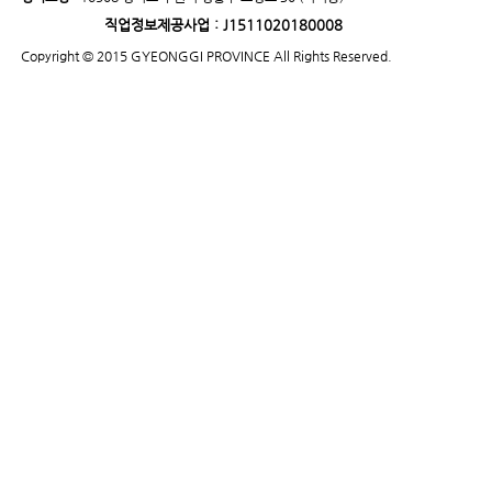
직업정보제공사업 : J1511020180008
Copyright © 2015 GYEONGGI PROVINCE All Rights Reserved.