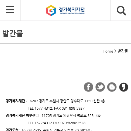
발간물
Home
>
발간물
경기복지재단
: 16207 경기도 수원시 장안구 경수대로 1150 신관3층
TEL 1577-4312, FAX 031-898-5937
경기복지재단 북부센터
: 11705 경기도 의정부시 평화로 325, 4층
TEL 1577-4312 FAX 070-8280-2528
경기도청
: 16508 경기도 수원시 영통구 도청로 30 (이의동)