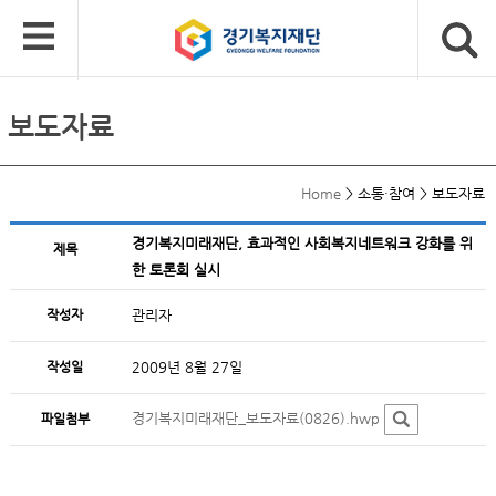
보도자료
Home
>
소통·참여
>
보도자료
경기복지미래재단, 효과적인 사회복지네트워크 강화를 위
제목
한 토론회 실시
작성자
관리자
작성일
2009년 8월 27일
경기복지미래재단_보도자료(0826).hwp
파일첨부