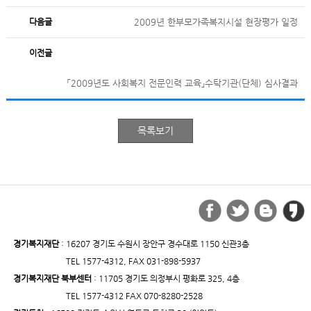
다음글
2009년 한부모가족복지시설 현장평가 일정
이전글
「2009년도 사회복지 전문인력 교육」수탁기관(단체) 심사결과
경기복지재단
: 16207 경기도 수원시 장안구 경수대로 1150 신관3층
TEL 1577-4312, FAX 031-898-5937
경기복지재단 북부센터
: 11705 경기도 의정부시 평화로 325, 4층
TEL 1577-4312 FAX 070-8280-2528