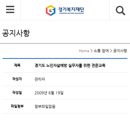
공지사항
Home
>
소통·참여
>
공지사항
제목
경기도 노인자살예방 실무자를 위한 전문교육
작성자
관리자
작성일
2009년 6월 19일
파일첨부
첨부파일없음