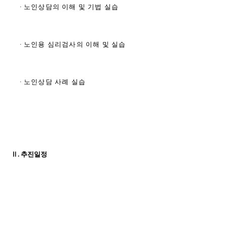
∙ 노인상담의 이해 및 기법 실습
∙ 노인용 심리검사의 이해 및 실습
∙ 노인상담 사례 실습
Ⅱ. 추진일정