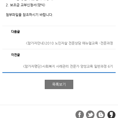
2. 보조금 교부신청서(양식)
첨부파일을 참조하시기 바랍니다.
다음글
<참가자안내>2010 노인자살 전문상담 매뉴얼교육 -전문과정
이전글
<참가자명단>사회복지 사례관리 전문가 양성교육 일반과정 6기