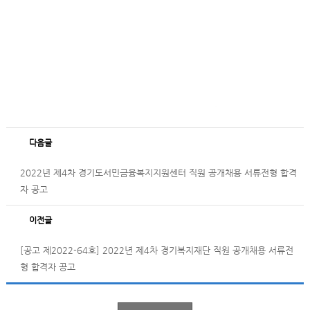
다음글
2022년 제4차 경기도서민금융복지지원센터 직원 공개채용 서류전형 합격
자 공고
이전글
[공고 제2022-64호] 2022년 제4차 경기복지재단 직원 공개채용 서류전
형 합격자 공고