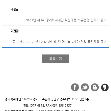
다음글
2023년 제3차 경기복지재단 직원채용 서류전형 합격자 공고
이전글
[공고 제2023-23호] 2023년 제1회 경기복지재단 직원 통합채용 공고
경기복지재단
: 16207 경기도 수원시 장안구 경수대로 1150 신관3층
TEL 1577-4312, FAX 031-898-5937