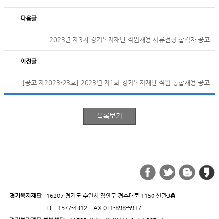
다음글
2023년 제3차 경기복지재단 직원채용 서류전형 합격자 공고
이전글
[공고 제2023-23호] 2023년 제1회 경기복지재단 직원 통합채용 공고
경기복지재단
: 16207 경기도 수원시 장안구 경수대로 1150 신관3층
TEL 1577-4312, FAX 031-898-5937