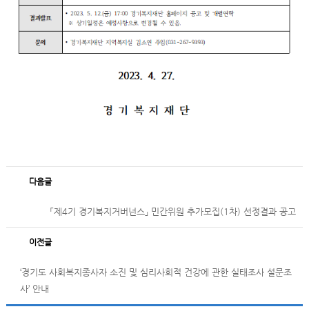
다음글
「제4기 경기복지거버넌스」 민간위원 추가모집(1차) 선정결과 공고
이전글
‘경기도 사회복지종사자 소진 및 심리사회적 건강에 관한 실태조사 설문조
사’ 안내