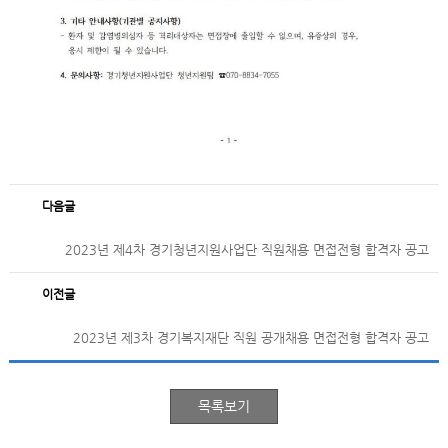
다음글
2023년 제4차 경기청년지원사업단 직원채용 면접전형 합격자 공고
이전글
2023년 제3차 경기복지재단 직원 공개채용 면접전형 합격자 공고