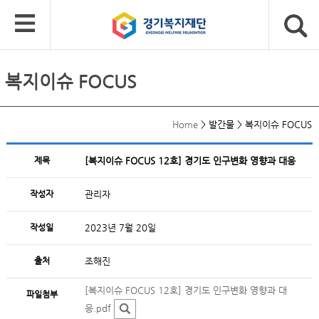
복지이슈 FOCUS
Home
>
발간물
>
복지이슈 FOCUS
제목
[복지이슈 FOCUS 12호] 경기도 인구변화 영향과 대응
작성자
관리자
작성일
2023년 7월 20일
출처
조해진
[복지이슈 FOCUS 12호] 경기도 인구변화 영향과 대
파일첨부
응.pdf