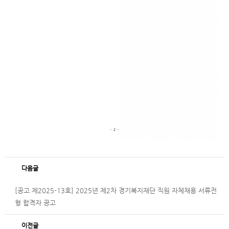
다음글
[공고 제2025-13호] 2025년 제2차 경기복지재단 직원 자체채용 서류전
형 합격자 공고
이전글