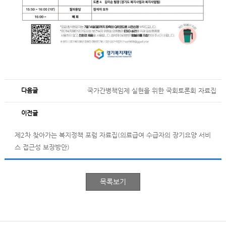
다음글
국가간병책임제 실현을 위한 국회토론회 자료집
이전글
제2차 찾아가는 복지정책 포럼 자료집(의료급여 수급자의 장기요양 서비
스 접근성 보장방안)