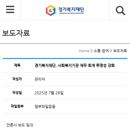
보도자료
Home
>
소통·참여
>
보도자료
제목
경기복지재단, 사회복지기관 재무·회계 투명성 강화
작성자
관리자
작성일
2025년 7월 28일
파일첨부
첨부파일없음
언론사 보도 링크