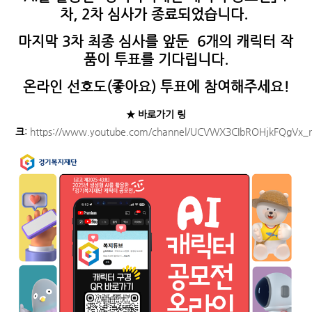
차, 2차 심사가 종료되었습니다.
마지막 3차 최종 심사를 앞둔 6개의 캐릭터 작
품이 투표를 기다립니다.
온라인 선호도(좋아요) 투표에 참여해주세요!
★ 바로가기 링
크
:
https://www.youtube.com/channel/UCVWX3CIbROHjkFQgVx_r