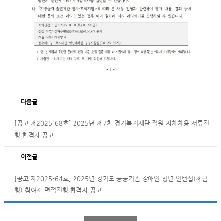
다음글
[공고 제2025-68호] 2025년 제7차 경기복지재단 직원 자체채용 서류전
형 합격자 공고
이전글
[공고 제2025-64호] 2025년 경기도 공공기관 장애인 청년 인턴십(체험
형) 참여자 면접전형 합격자 공고