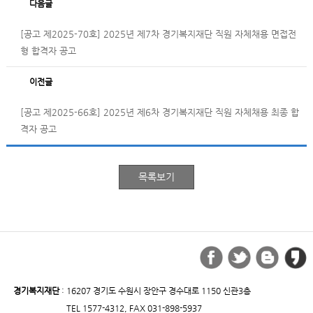
다음글
[공고 제2025-70호] 2025년 제7차 경기복지재단 직원 자체채용 면접전
형 합격자 공고
이전글
[공고 제2025-66호] 2025년 제6차 경기복지재단 직원 자체채용 최종 합
격자 공고
경기복지재단
: 16207 경기도 수원시 장안구 경수대로 1150 신관3층
TEL 1577-4312, FAX 031-898-5937