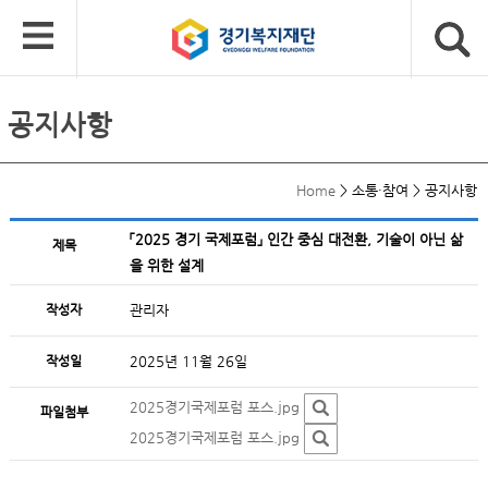
공지사항
Home
>
소통·참여
>
공지사항
「2025 경기 국제포럼」 인간 중심 대전환, 기술이 아닌 삶
제목
을 위한 설계
작성자
관리자
작성일
2025년 11월 26일
2025경기국제포럼 포스.jpg
파일첨부
2025경기국제포럼 포스.jpg