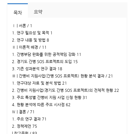
요약
목차
Ⅰ | 서론 / 1
1. 연구 필요성 및 목적 1
2. 연구 내용 및 방법 8
Ⅱ | 이론적 배경 / 11
1. 간병부담 완화를 위한 공적책임 강화 11
2. 경기도 간병 SOS 프로젝트의 도입 15
3. 기존 성과분석 연구 결과 18
Ⅲ | 간병비 지원사업(간병 SOS 프로젝트) 현황 분석 결과 / 21
1. 연구대상 자료 및 분석 방법 21
2. 간병비 지원사업(경기도 간병 SOS 프로젝트)의 전체적 현황 22
3. 주요 특성별 간병비 지원 사업 신청 현황 31
4. 현황 분석에 따른 주요 시사점 62
Ⅳ | 결론 / 71
1. 주요 연구 결과 71
2. 정책제언 75
| 참고문헌 / 83