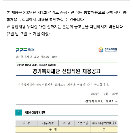
본 채용은 2026년 제1회 경기도 공공기관 직원 통합채용으로 진행되며, 통
합채용 누리집에서 내용을 확인하실 수 있습니다.
※ 통합채용 누리집 개설 전까지는 본문의 공고문을 확인하시기 바랍니다.
(2월 말, 3월 초 개설 예정)