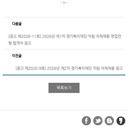
다음글
[공고 제2026-11호] 2026년 제1차 경기복지재단 직원 자체채용 면접전
형 합격자 공고
이전글
[공고 제2026-9호] 2026년 제2차 경기복지재단 직원 자체채용 공고