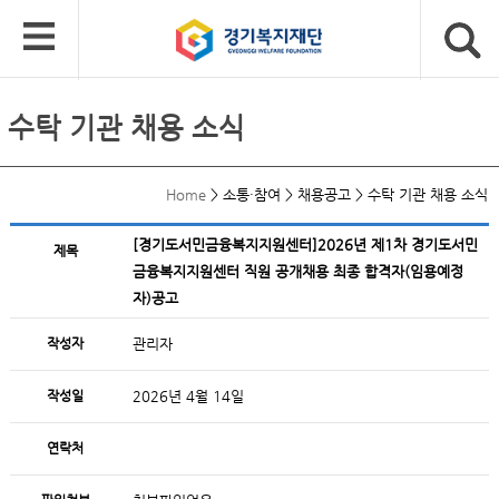
수탁 기관 채용 소식
Home
>
소통·참여
>
채용공고
>
수탁 기관 채용 소식
[경기도서민금융복지지원센터]2026년 제1차 경기도서민
제목
금융복지지원센터 직원 공개채용 최종 합격자(임용예정
자)공고
작성자
관리자
작성일
2026년 4월 14일
연락처