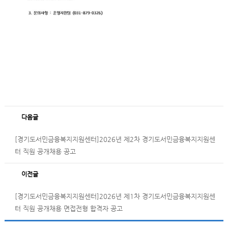
다음글
[경기도서민금융복지지원센터]2026년 제2차 경기도서민금융복지지원센
터 직원 공개채용 공고
이전글
[경기도서민금융복지지원센터]2026년 제1차 경기도서민금융복지지원센
터 직원 공개채용 면접전형 합격자 공고