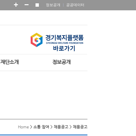
정보공개
공공데이터
재단소개
정보공개
Home
>
소통·참여
>
채용공고
>
채용공고