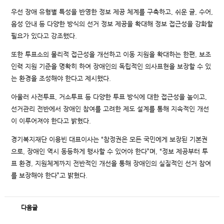
우선 장애 유형별 특성을 반영한 정보 제공 체계를 구축하고, 쉬운 글, 수어,
음성 안내 등 다양한 방식의 선거 정보 제공을 확대해 정보 접근성을 강화할
필요가 있다고 강조했다.
또한 투표소의 물리적 접근성을 개선하고 이동 지원을 확대하는 한편, 보조
인력 지원 기준을 명확히 하여 장애인의 독립적인 의사표현을 보장할 수 있
는 환경을 조성해야 한다고 제시했다.
아울러 사전투표, 거소투표 등 다양한 투표 방식에 대한 접근성을 높이고,
선거관리 전반에서 장애인 참여를 고려한 제도 설계를 통해 지속적인 개선
이 이루어져야 한다고 밝혔다.
경기복지재단 이용빈 대표이사는 “참정권은 모든 국민에게 보장된 기본권
으로, 장애인 역시 동등하게 행사할 수 있어야 한다”며, “정보 제공부터 투
표 환경, 지원체계까지 전반적인 개선을 통해 장애인의 실질적인 선거 참여
를 보장해야 한다”고 밝혔다.
다음글