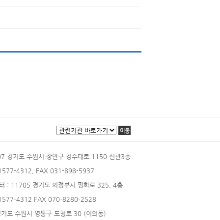
이동
207 경기도 수원시 장안구 경수대로 1150 신관3층
 1577-4312, FAX 031-898-5937
터
: 11705 경기도 의정부시 평화로 325, 4층
 1577-4312 FAX 070-8280-2528
 경기도 수원시 영통구 도청로 30 (이의동)