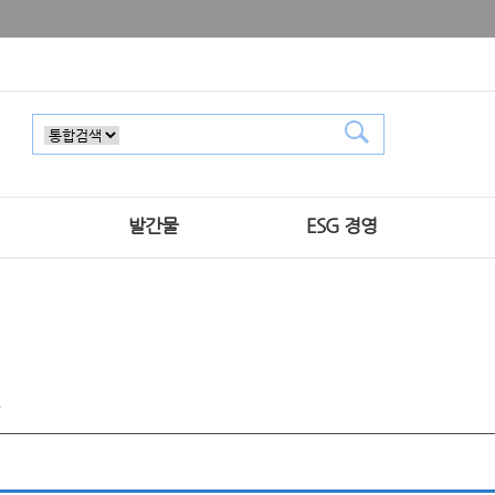
발간물
ESG 경영