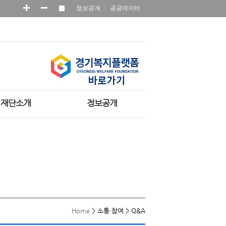
정보공개
공공데이터
재단소개
정보공개
Home
>
소통·참여
>
Q&A