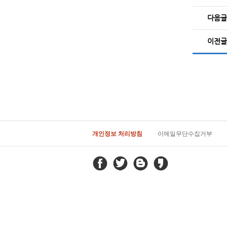
다음글
이전글
개인정보 처리방침
이메일무단수집거부