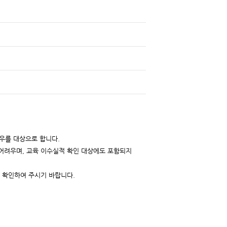
경우를 대상으로 합니다.
어려우며, 교육 이수실적 확인 대상에도 포함되지
 확인하여 주시기 바랍니다.