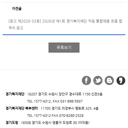
이전글
[공고 제2026-53호] 2026년 제1회 경기복지재단 직원 통합채용 최종 합
격자 공고
경기복지재단
: 16207 경기도 수원시 장안구 경수대로 1150 신관3층
TEL 1577-4312, FAX 031-898-5937
경기복지재단 북부센터
: 11705 경기도 의정부시 평화로 325, 4층
TEL 1577-4312 FAX 070-8280-2528
경기도청
: 16508 경기도 수원시 영통구 도청로 30 (이의동)