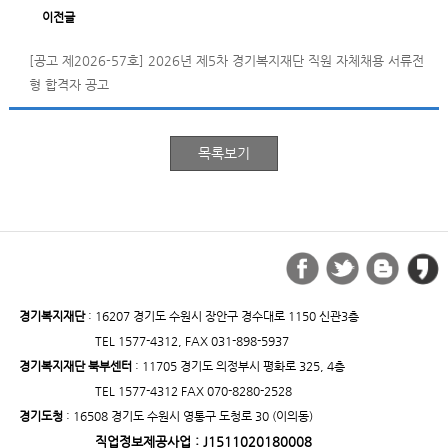
이전글
[공고 제2026-57호] 2026년 제5차 경기복지재단 직원 자체채용 서류전
형 합격자 공고
경기복지재단
: 16207 경기도 수원시 장안구 경수대로 1150 신관3층
TEL 1577-4312, FAX 031-898-5937
경기복지재단 북부센터
: 11705 경기도 의정부시 평화로 325, 4층
TEL 1577-4312 FAX 070-8280-2528
경기도청
: 16508 경기도 수원시 영통구 도청로 30 (이의동)
직업정보제공사업 : J1511020180008