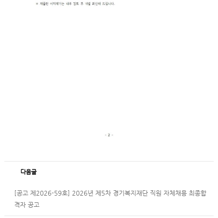
다음글
[공고 제2026-59호] 2026년 제5차 경기복지재단 직원 자체채용 최종합
격자 공고