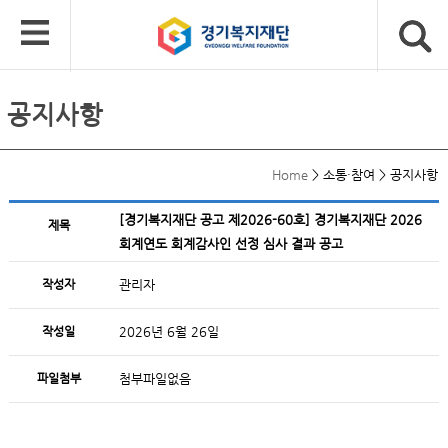
공지사항
Home
>
소통·참여
>
공지사항
[경기복지재단 공고 제2026-60호] 경기복지재단 2026
제목
회계연도 회계감사인 선정 심사 결과 공고
작성자
관리자
작성일
2026년 6월 26일
파일첨부
첨부파일없음