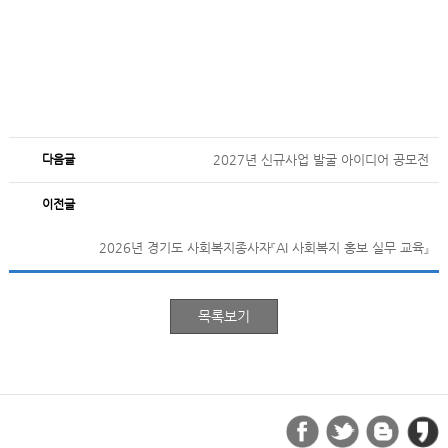
다음글
2027년 신규사업 발굴 아이디어 공모전
이전글
2026년 경기도 사회복지종사자『AI 사회복지 홍보 실무 교육』