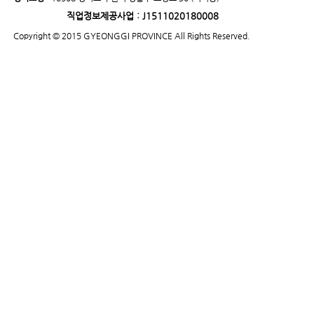
직업정보제공사업 : J1511020180008
Copyright © 2015 GYEONGGI PROVINCE All Rights Reserved.