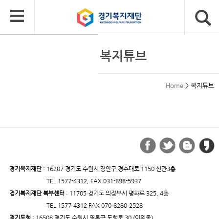
복지튜브
Home
>
복지튜브
경기복지재단
: 16207 경기도 수원시 장안구 경수대로 1150 신관3층
TEL 1577-4312, FAX 031-898-5937
경기복지재단 북부센터
: 11705 경기도 의정부시 평화로 325, 4층
TEL 1577-4312 FAX 070-8280-2528
경기도청
: 16508 경기도 수원시 영통구 도청로 30 (이의동)