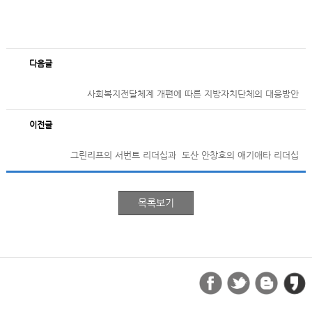
다음글
사회복지전달체계 개편에 따른 지방자치단체의 대응방안
이전글
그린리프의 서번트 리더십과 도산 안창호의 애기애타 리더십