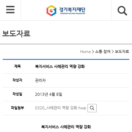
보도자료
Home
>
소통·참여
>
보도자료
제목
복지서비스 사례관리 역량 강화
작성자
관리자
작성일
2013년 4월 8일
0320_사례관리 역량 강화.hwp
파일첨부
복지서비스 사례관리 역량 강화