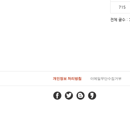
715
전체 글수 : 7
개인정보 처리방침
이메일무단수집거부