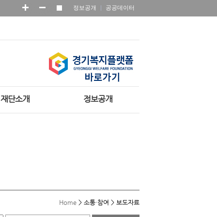
정보공개
공공데이터
재단소개
정보공개
Home
>
소통·참여
>
보도자료