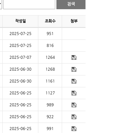
작성일
조회수
첨부
2025-07-25
951
2025-07-25
816
2025-07-07
1264
2025-06-30
1268
2025-06-30
1161
2025-06-25
1127
2025-06-25
989
2025-06-25
922
2025-06-25
991