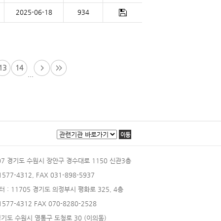
2025-06-18
934
13
14
...
이동
207 경기도 수원시 장안구 경수대로 1150 신관3층
 1577-4312, FAX 031-898-5937
터
: 11705 경기도 의정부시 평화로 325, 4층
 1577-4312 FAX 070-8280-2528
 경기도 수원시 영통구 도청로 30 (이의동)