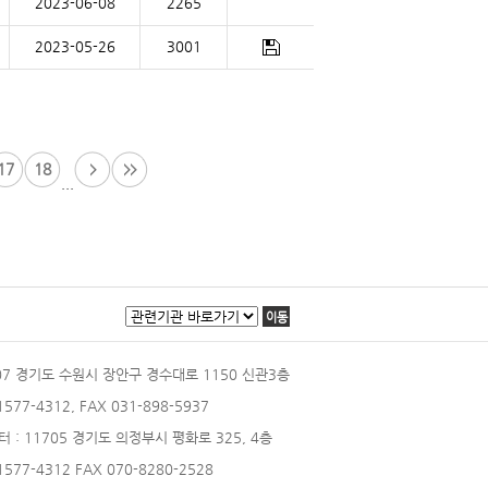
2023-06-08
2265
2023-05-26
3001
17
18
...
이동
207 경기도 수원시 장안구 경수대로 1150 신관3층
 1577-4312, FAX 031-898-5937
터
: 11705 경기도 의정부시 평화로 325, 4층
 1577-4312 FAX 070-8280-2528