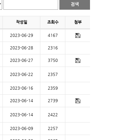
작성일
조회수
첨부
2023-06-29
4167
2023-06-28
2316
2023-06-27
3750
2023-06-22
2357
2023-06-16
2359
2023-06-14
2739
2023-06-14
2422
2023-06-09
2257