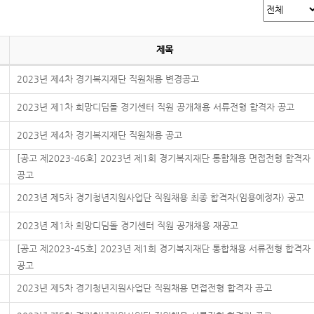
제목
2023년 제4차 경기복지재단 직원채용 변경공고
2023년 제1차 희망디딤돌 경기센터 직원 공개채용 서류전형 합격자 공고
2023년 제4차 경기복지재단 직원채용 공고
[공고 제2023-46호] 2023년 제1회 경기복지재단 통합채용 면접전형 합격자
공고
2023년 제5차 경기청년지원사업단 직원채용 최종 합격자(임용예정자) 공고
2023년 제1차 희망디딤돌 경기센터 직원 공개채용 재공고
[공고 제2023-45호] 2023년 제1회 경기복지재단 통합채용 서류전형 합격자
공고
2023년 제5차 경기청년지원사업단 직원채용 면접전형 합격자 공고