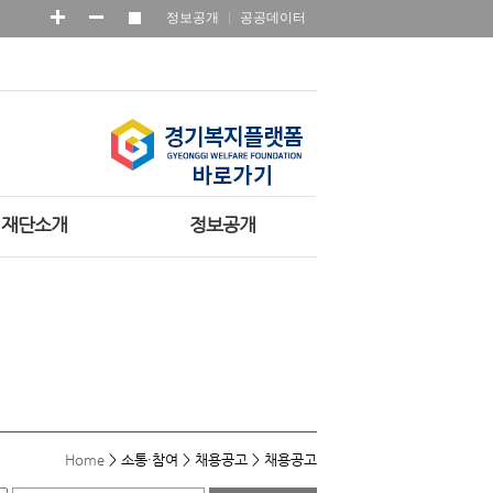
정보공개
공공데이터
재단소개
정보공개
Home
>
소통·참여
>
채용공고
>
채용공고