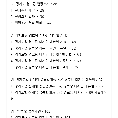
IV. 경기도 경로당 현장조사 / 28
1. 현장조사 개요 • 28
2. 현장조사 결과 • 30
3. 현장조사 결과 정리 • 47
V. 경기도형 경로당 디자인 매뉴얼 / 48
1. 경기도형 경로당 디자인 매뉴얼 개요 • 48
2. 경기도형 경로당 기본 디자인 매뉴얼 • 52
3. 경기도형 경로당 디자인 매뉴얼 : 행위별 • 53
4. 경기도형 경로당 디자인 매뉴얼 : 공간별 • 63
5. 경기도형 경로당 디자인 매뉴얼 : 색채 • 76
VI. 경기도형 신개념 융통형(flexible) 경로당 디자인 매뉴얼 / 87
1. 경기도형 신개념 융통형(flexible) 경로당 디자인 매뉴얼 • 87
2. 경기도형 신개념 융통형(flexible) 경로당 디자인 • 89 시뮬레이
션
VII. 요약 및 정책제언 / 103
1. 경기도형 경로당 디자인 매뉴얼 • 103