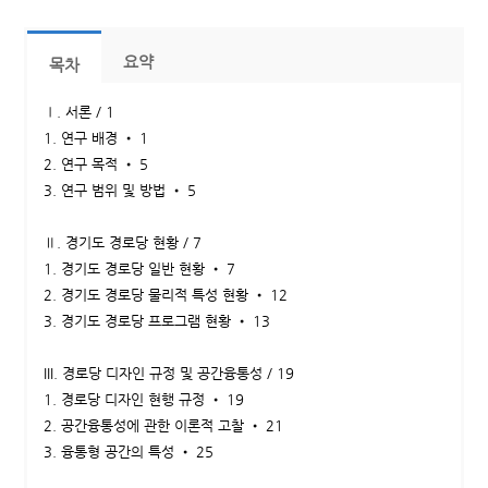
요약
목차
Ⅰ. 서론 / 1
1. 연구 배경 • 1
2. 연구 목적 • 5
3. 연구 범위 및 방법 • 5
Ⅱ. 경기도 경로당 현황 / 7
1. 경기도 경로당 일반 현황 • 7
2. 경기도 경로당 물리적 특성 현황 • 12
3. 경기도 경로당 프로그램 현황 • 13
III. 경로당 디자인 규정 및 공간융통성 / 19
1. 경로당 디자인 현행 규정 • 19
2. 공간융통성에 관한 이론적 고찰 • 21
3. 융통형 공간의 특성 • 25