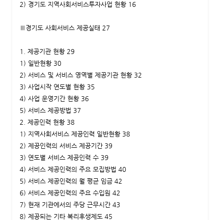
2) 경기도 지역사회서비스투자사업 현황 16
Ⅲ경기도 사회서비스 제공실태 27
1. 제공기관 현황 29
1) 일반현황 30
2) 서비스 및 서비스 영역별 제공기관 현황 32
3) 사업시작 연도별 현황 35
4) 사업 운영기간 현황 36
5) 서비스 제공방법 37
2. 제공인력 현황 38
1) 지역사회서비스 제공인력 일반현황 38
2) 제공인력의 서비스 제공기간 39
3) 연도별 서비스 제공인력 수 39
4) 서비스 제공인력의 주요 모집방법 40
5) 서비스 제공인력의 월 평균 임금 42
6) 서비스 제공인력의 주요 수입원 42
7) 현재 기관에서의 주당 근무시간 43
8) 제공되는 기타 복리후생제도 45