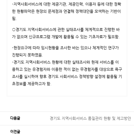
-지역사회서비스에 대한 제공기관, 제공인력, 이용자 등에 대한 정확
한 현황파악은 현장의 문제점과 연결해 정책대안을 모색하는 기반이
됨.
○경기도 지역사회서비스에 관한 실태조사를 체계적으로 진행한 바
가 없으며 신규프로그램 개발에 활용될 수 있는 기초자료가 필요함.
-현장요구에 따라 임시현황을 조사한 바는 있으나 체계적인 연구가
진행되지 못하였음.
-경기도 지역사회서비스 현황에 대한 실태조사와 현재 서비스를 이
용하고 있는 유경험자와 이용한 적이 없는 무경험자를 대상으로 욕구
조사를 실시하여 향후 경기도 사회서비스 정책방향 설정에 활용될 기
초정보를 제공하고자 함.
다음글
경기도 지역사회서비스 품질관리 현황 및 제고방안
이전글