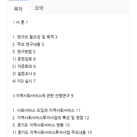
요약
목차
Ⅰ서 론 1
1. 연구의 필요성 및 목적 3
2. 주요 연구내용 5
3. 연구방법 5
1) 문헌검토 6
2) 자문회의 6
3) 설문조사 6
4) FGI 실시 7
Ⅱ지역사회서비스에 관한 선행연구 9
1. 사회서비스 도입과 지역사회서비스 11
2. 지역사회서비스투자사업의 특성 및 쟁점 12
3. 경기도 지역사회서비스 현황 15
1) 경기도 지역사회서비스투자사업 주요내용 15