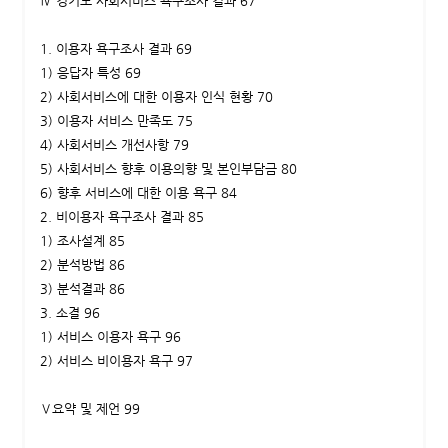
Ⅳ 경기도 사회서비스 욕구조사 결과 67
1. 이용자 욕구조사 결과 69
1) 응답자 특성 69
2) 사회서비스에 대한 이용자 인식 현황 70
3) 이용자 서비스 만족도 75
4) 사회서비스 개선사항 79
5) 사회서비스 향후 이용의향 및 본인부담금 80
6) 향후 서비스에 대한 이용 욕구 84
2. 비이용자 욕구조사 결과 85
1) 조사설계 85
2) 분석방법 86
3) 분석결과 86
3. 소결 96
1) 서비스 이용자 욕구 96
2) 서비스 비이용자 욕구 97
Ⅴ요약 및 제언 99