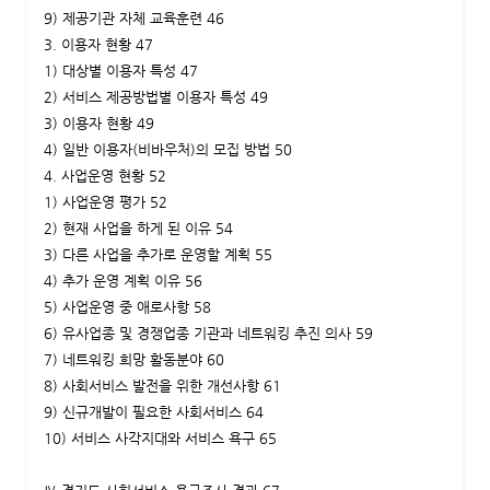
9) 제공기관 자체 교육훈련 46
3. 이용자 현황 47
1) 대상별 이용자 특성 47
2) 서비스 제공방법별 이용자 특성 49
3) 이용자 현황 49
4) 일반 이용자(비바우처)의 모집 방법 50
4. 사업운영 현황 52
1) 사업운영 평가 52
2) 현재 사업을 하게 된 이유 54
3) 다른 사업을 추가로 운영할 계획 55
4) 추가 운영 계획 이유 56
5) 사업운영 중 애로사항 58
6) 유사업종 및 경쟁업종 기관과 네트워킹 추진 의사 59
7) 네트워킹 희망 활동분야 60
8) 사회서비스 발전을 위한 개선사항 61
9) 신규개발이 필요한 사회서비스 64
10) 서비스 사각지대와 서비스 욕구 65