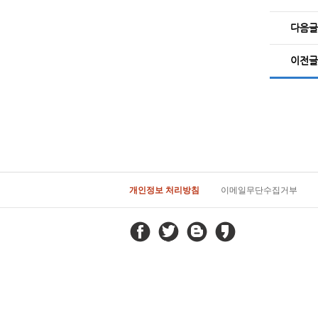
다음글
이전글
개인정보 처리방침
이메일무단수집거부