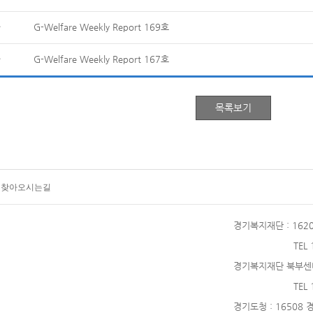
G-Welfare Weekly Report 169호
G-Welfare Weekly Report 167호
찾아오시는길
경기복지재단
: 16
TEL
경기복지재단 북부센
TEL
경기도청
: 16508