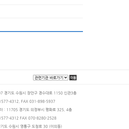
이동
207 경기도 수원시 장안구 경수대로 1150 신관3층
 1577-4312, FAX 031-898-5937
터
: 11705 경기도 의정부시 평화로 325, 4층
 1577-4312 FAX 070-8280-2528
 경기도 수원시 영통구 도청로 30 (이의동)