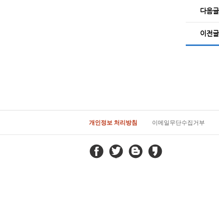
다음글
이전글
개인정보 처리방침
이메일무단수집거부