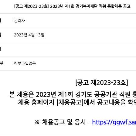
[공고 제2023-23호] 2023년 제1회 경기복지재단 직원 통합채용 공고
자
관리자
일
2023년 4월 13일
처
부
첨부파일없음
[공고 제2023-23호]
본 채용은 2023년 제1회 경기도 공공기관 직원
채용 홈페이지 [채용공고]에서 공고내용을 확
※ 채용공고 및 응시 –
https://ggwf.sa