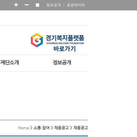
정보공개
공공데이터
재단소개
정보공개
Home
>
소통·참여
>
채용공고
>
채용공고