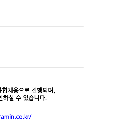
 통합채용으로 진행되며,
인하실 수 있습니다.
ramin.co.kr/