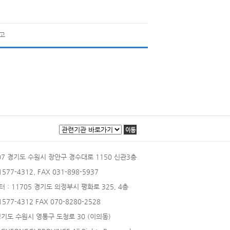
공고
이동
207 경기도 수원시 장안구 경수대로 1150 신관3층
 1577-4312, FAX 031-898-5937
터
: 11705 경기도 의정부시 평화로 325, 4층
 1577-4312 FAX 070-8280-2528
 경기도 수원시 영통구 도청로 30 (이의동)