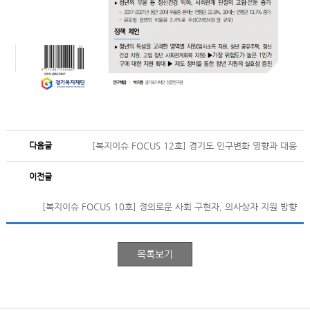
다음글
[복지이슈 FOCUS 12호] 경기도 인구변화 영향과 대응
이전글
[복지이슈 FOCUS 10호] 정의로운 사회 구현자, 의사상자 지원 방향