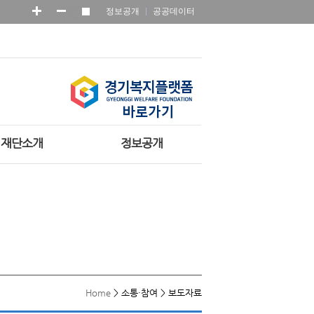
정보공개
공공데이터
재단소개
정보공개
Home
>
소통·참여
>
보도자료