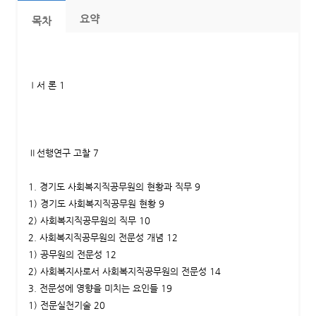
요약
목차
Ⅰ서 론 1
Ⅱ선행연구 고찰 7
1. 경기도 사회복지직공무원의 현황과 직무 9
1) 경기도 사회복지직공무원 현황 9
2) 사회복지직공무원의 직무 10
2. 사회복지직공무원의 전문성 개념 12
1) 공무원의 전문성 12
2) 사회복지사로서 사회복지직공무원의 전문성 14
3. 전문성에 영향을 미치는 요인들 19
1) 전문실천기술 20