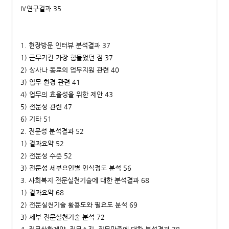
Ⅳ연구결과 35
1. 현장방문 인터뷰 분석결과 37
1) 근무기간 가장 힘들었던 점 37
2) 상사나 동료의 업무지원 관련 40
3) 업무 환경 관련 41
4) 업무의 효율성을 위한 제안 43
5) 전문성 관련 47
6) 기타 51
2. 전문성 분석결과 52
1) 결과요약 52
2) 전문성 수준 52
3) 전문성 세부요인별 인식정도 분석 56
3. 사회복지 전문실천기술에 대한 분석결과 68
1) 결과요약 68
2) 전문실천기술 활용도와 필요도 분석 69
3) 세부 전문실천기술 분석 72