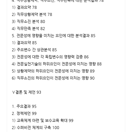
4. 직무상황제약, 직무소진, 직무만족에 대한 분석결과 78
1) 결과요약 78
2) 직무상황제약 분석 78
3) 직무소진 분석 80
4) 직무만족 분석 82
5. 전문성에 영향을 미치는 요인에 대한 분석결과 85
1) 결과요약 85
2) 주요변수 간 상관분석 85
3) 전문성에 대한 각 독립변수의 영향력 검증 86
4) 전문실천기술의 하위요인이 전문성에 미치는 영향 88
5) 상황제약의 하위요인이 전문성에 미치는 영향 89
6) 직무소진의 하위요인이 전문성에 미치는 영향 90
Ⅴ결론 및 제언 93
1. 주요결과 95
2. 정책제언 99
1) 교육체계 마련 및 보수교육 확대 99
2) 수퍼비전 체계의 구축 100