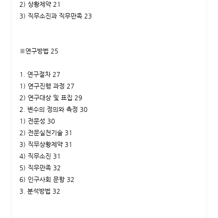
2) 상황제약 21
3) 직무소진과 직무만족 23
Ⅲ연구방법 25
1. 연구절차 27
1) 연구진행 과정 27
2) 연구대상 및 표집 29
2. 변수의 정의와 측정 30
1) 전문성 30
2) 전문실천기술 31
3) 직무상황제약 31
4) 직무소진 31
5) 직무만족 32
6) 인구사회 문항 32
3. 분석방법 32