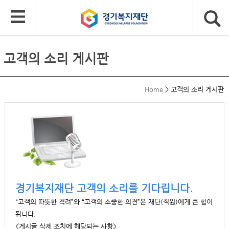
고객의 소리 게시판
Home
>
고객의 소리 게시판
경기복지재단 고객의 소리를 기다립니다.
“고객의 따뜻한 격려”와 “고객의 소중한 의견”은 재단(직원)에게 큰 힘이
됩니다.
<게시글 삭제 조치에 해당되는 사항>