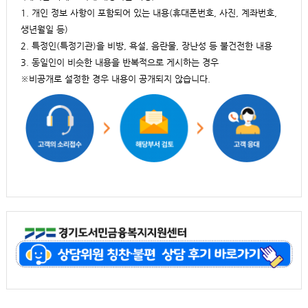
1. 개인 정보 사항이 포함되어 있는 내용(휴대폰번호, 사진, 계좌번호,
생년월일 등)
2. 특정인(특정기관)을 비방, 욕설, 음란물, 장난성 등 불건전한 내용
3. 동일인이 비슷한 내용을 반복적으로 게시하는 경우
※비공개로 설정한 경우 내용이 공개되지 않습니다.