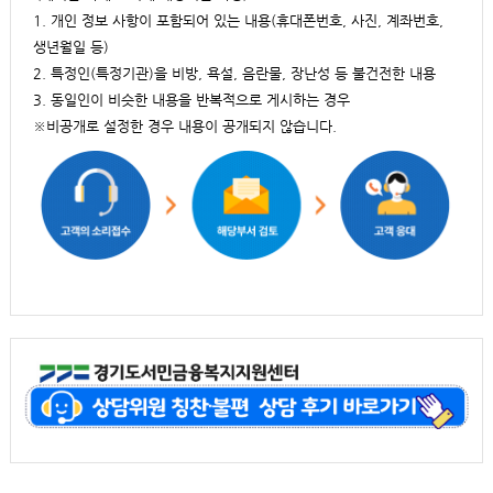
1. 개인 정보 사항이 포함되어 있는 내용(휴대폰번호, 사진, 계좌번호,
생년월일 등)
2. 특정인(특정기관)을 비방, 욕설, 음란물, 장난성 등 불건전한 내용
3. 동일인이 비슷한 내용을 반복적으로 게시하는 경우
※비공개로 설정한 경우 내용이 공개되지 않습니다.