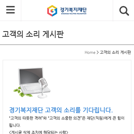
고객의 소리 게시판
Home
>
고객의 소리 게시판
경기복지재단 고객의 소리를 기다립니다.
“고객의 따뜻한 격려”와 “고객의 소중한 의견”은 재단(직원)에게 큰 힘이
됩니다.
<게시글 삭제 조치에 해당되는 사항>