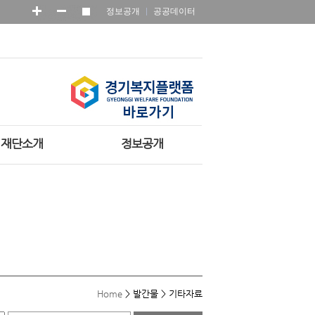
정보공개
공공데이터
재단소개
정보공개
Home
>
발간물
>
기타자료