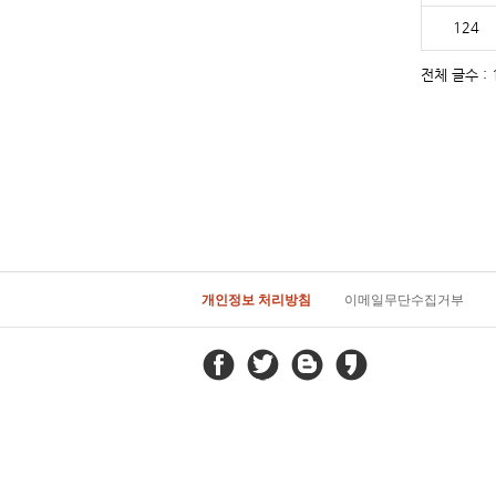
124
전체 글수 : 1
개인정보 처리방침
이메일무단수집거부