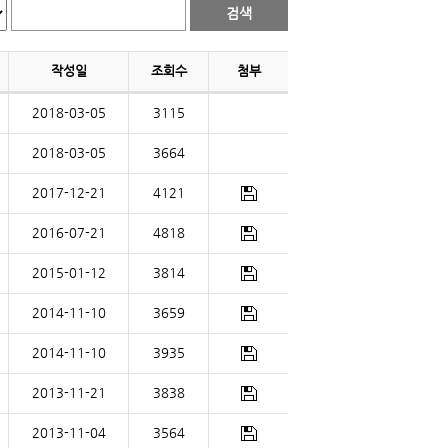
작성일
조회수
첨부
2018-03-05
3115
2018-03-05
3664
2017-12-21
4121
2016-07-21
4818
2015-01-12
3814
2014-11-10
3659
2014-11-10
3935
2013-11-21
3838
2013-11-04
3564